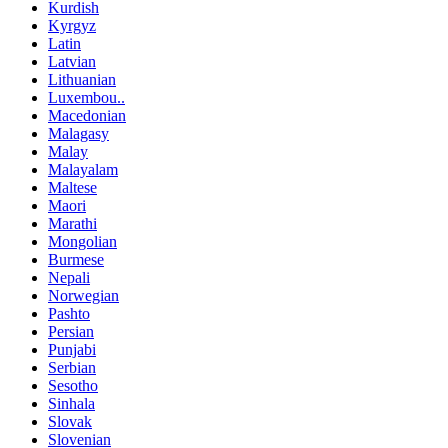
Kurdish
Kyrgyz
Latin
Latvian
Lithuanian
Luxembou..
Macedonian
Malagasy
Malay
Malayalam
Maltese
Maori
Marathi
Mongolian
Burmese
Nepali
Norwegian
Pashto
Persian
Punjabi
Serbian
Sesotho
Sinhala
Slovak
Slovenian