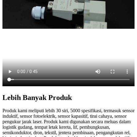
Lebih Banyak Produk
Produk kami meliputi lebih 30 siri, 5000 spesifikasi, termasuk sensor
induktif, sensor fotoelektrik, sensor kapasitif, tirai cahaya, sensor
pengukur jarak laser. Produk kami digunakan secara meluas dalam
logistik gudang, tempat letak kereta, lif, pembungkusan,
semikonduktor, dron, tekstil, jentera pembinaan, pengangkutan rel,