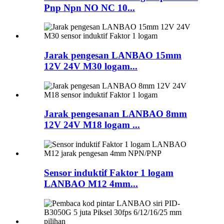
Pnp Npn NO NC 10...
Jarak pengesan LANBAO 15mm
12V 24V M30 logam...
Jarak pengesanan LANBAO 8mm
12V 24V M18 logam ...
Sensor induktif Faktor 1 logam
LANBAO M12 4mm...