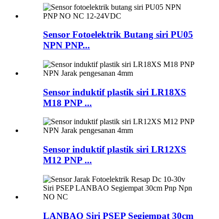
Sensor Fotoelektrik Butang siri PU05
NPN PNP...
Sensor induktif plastik siri LR18XS
M18 PNP ...
Sensor induktif plastik siri LR12XS
M12 PNP ...
LANBAO Siri PSEP Segiempat 30cm