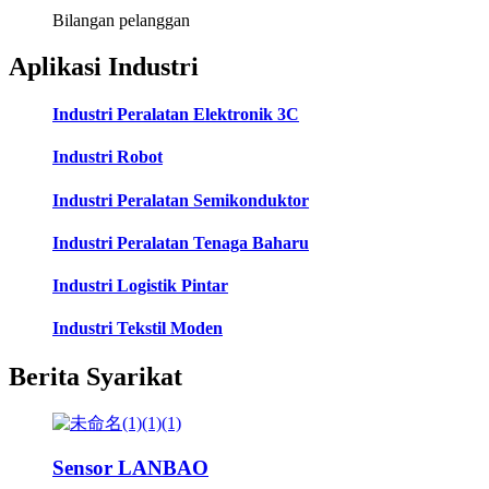
Bilangan pelanggan
Aplikasi Industri
Industri Peralatan Elektronik 3C
Industri Robot
Industri Peralatan Semikonduktor
Industri Peralatan Tenaga Baharu
Industri Logistik Pintar
Industri Tekstil Moden
Berita Syarikat
Sensor LANBAO