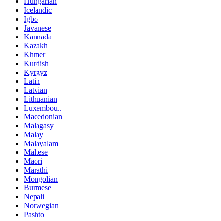
Hungarian
Icelandic
Igbo
Javanese
Kannada
Kazakh
Khmer
Kurdish
Kyrgyz
Latin
Latvian
Lithuanian
Luxembou..
Macedonian
Malagasy
Malay
Malayalam
Maltese
Maori
Marathi
Mongolian
Burmese
Nepali
Norwegian
Pashto