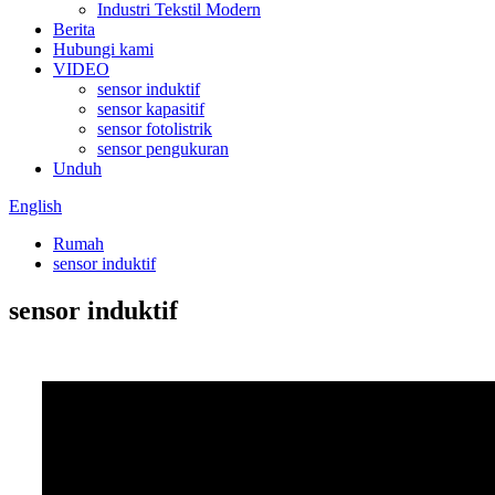
Industri Tekstil Modern
Berita
Hubungi kami
VIDEO
sensor induktif
sensor kapasitif
sensor fotolistrik
sensor pengukuran
Unduh
English
Rumah
sensor induktif
sensor induktif