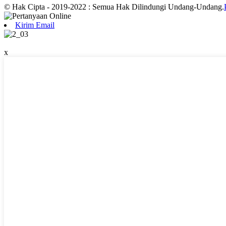
© Hak Cipta - 2019-2022 : Semua Hak Dilindungi Undang-Undang.
Kirim Email
x