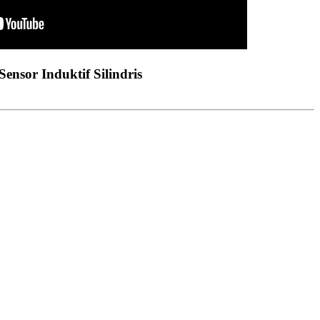
Sensor Induktif Silindris