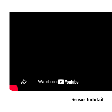
Sensor Induktif