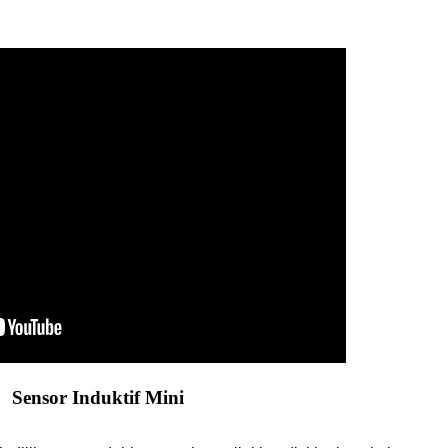
Sensor Induktif Mini