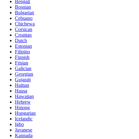
Bengali
Bosnian
Bulgarian
Cebuano
Chichewa
Corsican
Croatian
Dutch
Estonian
Filipino
Finnish
Frisian
Galician
Georgian
Gujarati
Haitian
Hausa
Hawaiian
Hebrew
Hmong
Hungarian
Icelandic
Igbo
Javanese
Kannada