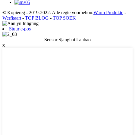
© Kopiereg - 2019-2022: Alle regte voorbehou.
Warm Produkte
-
Werfkaart
-
TOP BLOG
-
TOP SOEK
Stuur e-pos
Sensor Sjanghai Lanbao
x