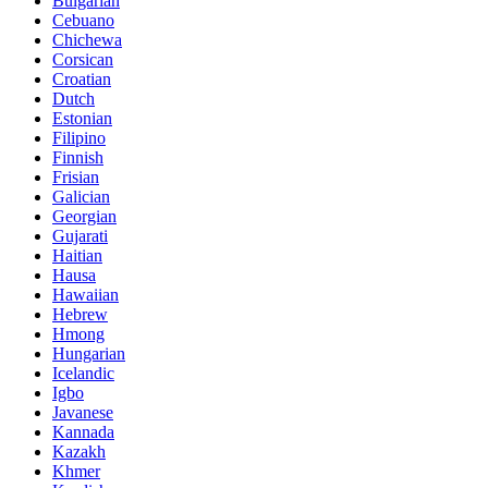
Bulgarian
Cebuano
Chichewa
Corsican
Croatian
Dutch
Estonian
Filipino
Finnish
Frisian
Galician
Georgian
Gujarati
Haitian
Hausa
Hawaiian
Hebrew
Hmong
Hungarian
Icelandic
Igbo
Javanese
Kannada
Kazakh
Khmer