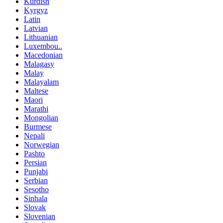
Kurdish
Kyrgyz
Latin
Latvian
Lithuanian
Luxembou..
Macedonian
Malagasy
Malay
Malayalam
Maltese
Maori
Marathi
Mongolian
Burmese
Nepali
Norwegian
Pashto
Persian
Punjabi
Serbian
Sesotho
Sinhala
Slovak
Slovenian