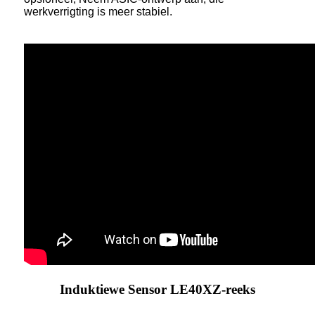
werkverrigting is meer stabiel.
Induktiewe Sensor LE40XZ-reeks