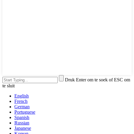
Druk Enter om te soek of ESC om
te sluit
English
French
German
Portuguese
Spanish
Russian
Japanese
Korean