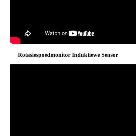
Rotasiespoedmonitor Induktiewe Sensor