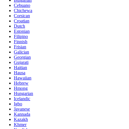
Bulgarian
Cebuano
Chichewa
Corsican
Croatian
Dutch
Estonian
Filipino
Finnish
Frisian
Galician
Georgian
Gujarati
Haitian
Hausa
Hawaiian
Hebrew
Hmong
Hungarian
Icelandic
Igbo
Javanese
Kannada
Kazakh
Khmer