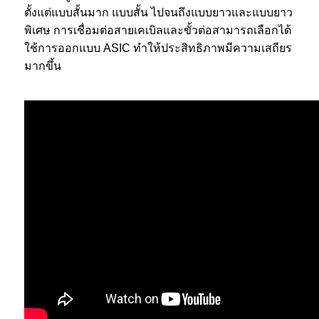
ตั้งแต่แบบสั้นมาก แบบสั้น ไปจนถึงแบบยาวและแบบยาว
พิเศษ การเชื่อมต่อสายเคเบิลและขั้วต่อสามารถเลือกได้
ใช้การออกแบบ ASIC ทำให้ประสิทธิภาพมีความเสถียร
มากขึ้น