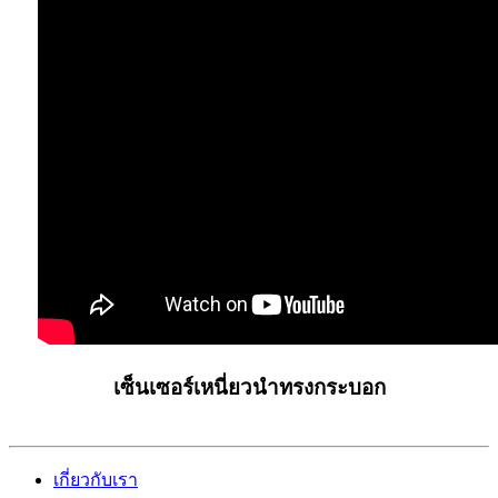
เซ็นเซอร์เหนี่ยวนำทรงกระบอก
เกี่ยวกับเรา