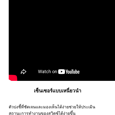
เซ็นเซอร์แบบเหนี่ยวนำ
ตัวบ่งชี้ที่ชัดเจนและมองเห็นได้ง่ายช่วยให้ประเมิน
สถานะการทำงานของสวิตช์ได้ง่ายขึ้น