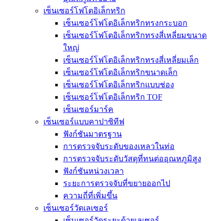
เซ็นเซอร์โฟโตอิเล็กทริก
เซ็นเซอร์โฟโตอิเล็กทริกทรงกระบอก
เซ็นเซอร์โฟโตอิเล็กทริกทรงสี่เหลี่ยมขนาด
ใหญ่
เซ็นเซอร์โฟโตอิเล็กทริกทรงสี่เหลี่ยมเล็ก
เซ็นเซอร์โฟโตอิเล็กทริกขนาดเล็ก
เซ็นเซอร์โฟโตอิเล็กทริกแบบช่อง
เซ็นเซอร์โฟโตอิเล็กทริก TOF
เซ็นเซอร์มาร์ค
เซ็นเซอร์แบบคาปาซิทีฟ
ฟังก์ชันมาตรฐาน
การตรวจจับระดับของเหลวในท่อ
การตรวจจับระดับวัสดุที่ทนต่ออุณหภูมิสูง
ฟังก์ชันหน่วงเวลา
ระยะการตรวจจับที่ขยายออกไป
ความถี่ที่เพิ่มขึ้น
เซ็นเซอร์วัดเลเซอร์
เซ็นเซอร์วัดระยะด้วยเลเซอร์