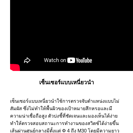
เซ็นเซอร์แบบเหนี่ยวนำ
เซ็นเซอร์แบบเหนี่ยวนำใช้การตรวจจับตำแหน่งแบบไม่
สัมผัส ซึ่งไม่ทำให้พื้นผิวของเป้าหมายสึกหรอและมี
ความน่าเชื่อถือสูง ตัวบ่งชี้ที่ชัดเจนและมองเห็นได้ง่าย
ทำให้ตรวจสอบสถานะการทำงานของสวิตช์ได้ง่ายขึ้น
เส้นผ่านศูนย์กลางมีตั้งแต่ Φ 4 ถึง M30 โดยมีความยาว