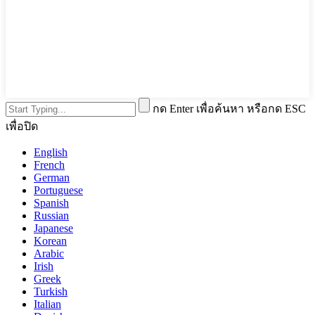
กด Enter เพื่อค้นหา หรือกด ESC
เพื่อปิด
English
French
German
Portuguese
Spanish
Russian
Japanese
Korean
Arabic
Irish
Greek
Turkish
Italian