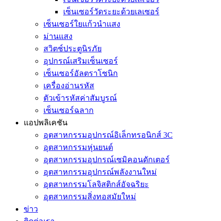
เซ็นเซอร์วัดระยะด้วยเลเซอร์
เซ็นเซอร์ใยแก้วนำแสง
ม่านแสง
สวิตช์ประตูนิรภัย
อุปกรณ์เสริมเซ็นเซอร์
เซ็นเซอร์อัลตราโซนิก
เครื่องอ่านรหัส
ตัวเข้ารหัสค่าสัมบูรณ์
เซ็นเซอร์ฉลาก
แอปพลิเคชัน
อุตสาหกรรมอุปกรณ์อิเล็กทรอนิกส์ 3C
อุตสาหกรรมหุ่นยนต์
อุตสาหกรรมอุปกรณ์เซมิคอนดักเตอร์
อุตสาหกรรมอุปกรณ์พลังงานใหม่
อุตสาหกรรมโลจิสติกส์อัจฉริยะ
อุตสาหกรรมสิ่งทอสมัยใหม่
ข่าว