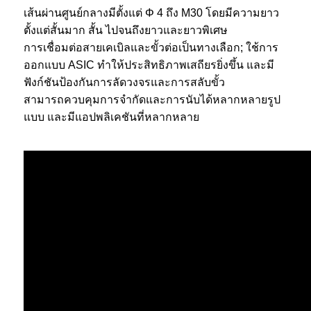
เส้นผ่านศูนย์กลางมีตั้งแต่ Φ 4 ถึง M30 โดยมีความยาว
ตั้งแต่สั้นมาก สั้น ไปจนถึงยาวและยาวพิเศษ
การเชื่อมต่อสายเคเบิลและขั้วต่อเป็นทางเลือก; ใช้การ
ออกแบบ ASIC ทำให้ประสิทธิภาพเสถียรยิ่งขึ้น และมี
ฟังก์ชันป้องกันการลัดวงจรและการสลับขั้ว
สามารถควบคุมการจำกัดและการนับได้หลากหลายรูป
แบบ และมีแอปพลิเคชันที่หลากหลาย