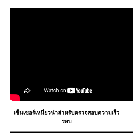
เซ็นเซอร์เหนี่ยวนำสำหรับตรวจสอบความเร็ว
รอบ