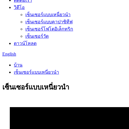
ติดต่อเรา
วิดีโอ
เซ็นเซอร์แบบเหนี่ยวนำ
เซ็นเซอร์แบบคาปาซิทีฟ
เซ็นเซอร์โฟโตอิเล็กทริก
เซ็นเซอร์วัด
ดาวน์โหลด
English
บ้าน
เซ็นเซอร์แบบเหนี่ยวนำ
เซ็นเซอร์แบบเหนี่ยวนำ