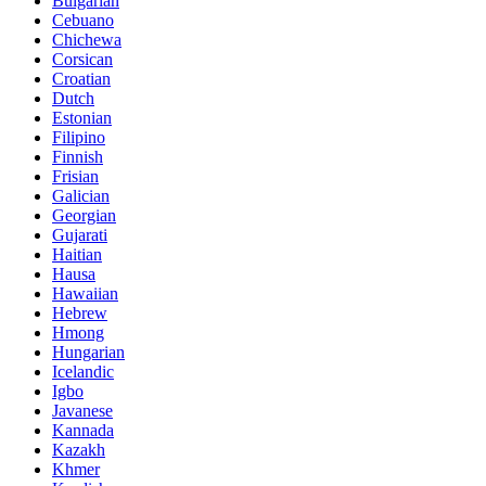
Bulgarian
Cebuano
Chichewa
Corsican
Croatian
Dutch
Estonian
Filipino
Finnish
Frisian
Galician
Georgian
Gujarati
Haitian
Hausa
Hawaiian
Hebrew
Hmong
Hungarian
Icelandic
Igbo
Javanese
Kannada
Kazakh
Khmer