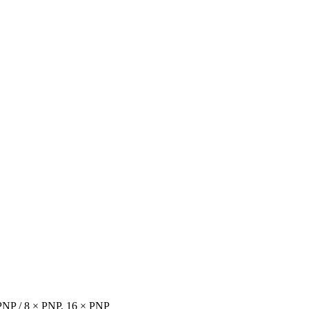
PNP / 8 × PNP, 16 × PNP