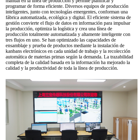
manual en la línea de producción y permite planificar y
programar de forma eficiente. Diversos equipos de producción
inteligentes, junto con tecnologías emergentes, conforman una
fábrica automatizada, ecológica y digital. El eficiente sistema de
gestión convierte el flujo de datos en información para impulsar
la producción, optimiza la logística y crea una línea de
producción totalmente automatizada y altamente inteligente con
tres flujos en uno. Se han optimizado las capacidades de
ensamblaje y prueba de productos mediante la instalación de
kanbans electrónicos en cada unidad de trabajo y la recolección
automática de materias primas según la demanda. La trazabilidad
completa de la calidad basada en la información ha mejorado la
calidad y la productividad de toda la línea de producción.