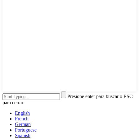
Presione enter para buscar o ESC
para cerrar
English
French
German
Portuguese
Spanish