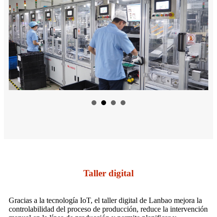
Taller digital
Gracias a la tecnología IoT, el taller digital de Lanbao mejora la
controlabilidad del proceso de producción, reduce la intervención