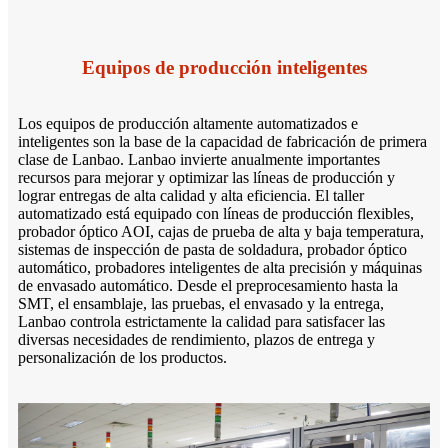
Equipos de producción inteligentes
Los equipos de producción altamente automatizados e
inteligentes son la base de la capacidad de fabricación de primera
clase de Lanbao. Lanbao invierte anualmente importantes
recursos para mejorar y optimizar las líneas de producción y
lograr entregas de alta calidad y alta eficiencia. El taller
automatizado está equipado con líneas de producción flexibles,
probador óptico AOI, cajas de prueba de alta y baja temperatura,
sistemas de inspección de pasta de soldadura, probador óptico
automático, probadores inteligentes de alta precisión y máquinas
de envasado automático. Desde el preprocesamiento hasta la
SMT, el ensamblaje, las pruebas, el envasado y la entrega,
Lanbao controla estrictamente la calidad para satisfacer las
diversas necesidades de rendimiento, plazos de entrega y
personalización de los productos.