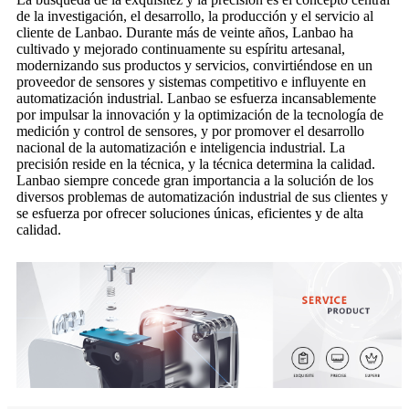
de la investigación, el desarrollo, la producción y el servicio al
cliente de Lanbao. Durante más de veinte años, Lanbao ha
cultivado y mejorado continuamente su espíritu artesanal,
modernizando sus productos y servicios, convirtiéndose en un
proveedor de sensores y sistemas competitivo e influyente en
automatización industrial. Lanbao se esfuerza incansablemente
por impulsar la innovación y la optimización de la tecnología de
medición y control de sensores, y por promover el desarrollo
nacional de la automatización e inteligencia industrial. La
precisión reside en la técnica, y la técnica determina la calidad.
Lanbao siempre concede gran importancia a la solución de los
diversos problemas de automatización industrial de sus clientes y
se esfuerza por ofrecer soluciones únicas, eficientes y de alta
calidad.