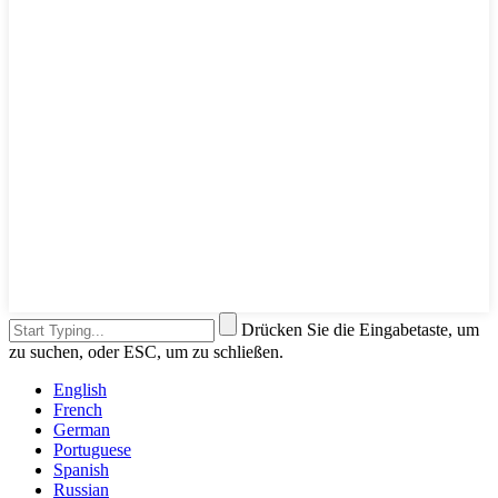
Drücken Sie die Eingabetaste, um
zu suchen, oder ESC, um zu schließen.
English
French
German
Portuguese
Spanish
Russian