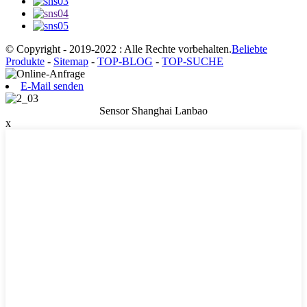
© Copyright - 2019-2022 : Alle Rechte vorbehalten.
Beliebte
Produkte
-
Sitemap
-
TOP-BLOG
-
TOP-SUCHE
E-Mail senden
Sensor Shanghai Lanbao
x