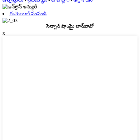
ఈమెయిల్ పంపండి
సెన్సార్ షాంఘై లాన్‌బావో
x