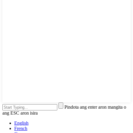
Pindota ang enter aron mangita o
ang ESC aron isira
English
French