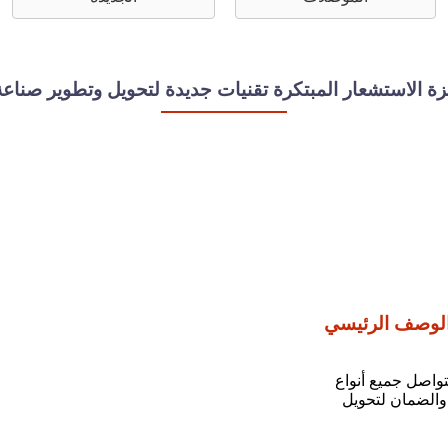
زة الاستشعار المبتكرة تقنيات جديدة لتحويل وتطوير صناعة
لوصف الرئيسي
تواصل جميع أنواع
 والضمان لتحويل