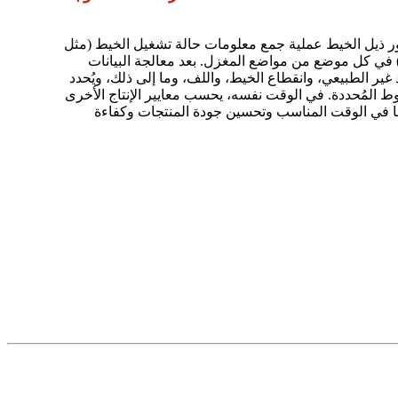
 ذيل الخيط عملية جمع معلومات حالة تشغيل الخيط (مثل
) في كل موضع من مواضع المغزل. بعد معالجة البيانات
ر الطبيعي، وانقطاع الخيط، واللف، وما إلى ذلك، ويُحدد
ط المُحددة. في الوقت نفسه، يحسب معايير الإنتاج الأخرى
ها في الوقت المناسب وتحسين جودة المنتجات وكفاءة