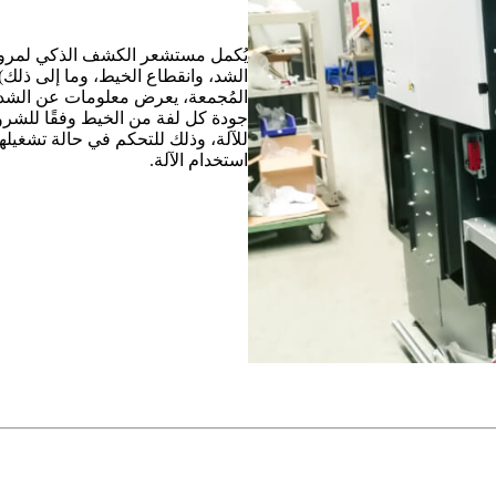
يُكمل مستشعر الكشف الذكي لمرور
الشد، وانقطاع الخيط، وما إلى ذلك
المُجمعة، يعرض معلومات عن الشد غي
جودة كل لفة من الخيط وفقًا للشرو
للآلة، وذلك للتحكم في حالة تشغيل
استخدام الآلة.