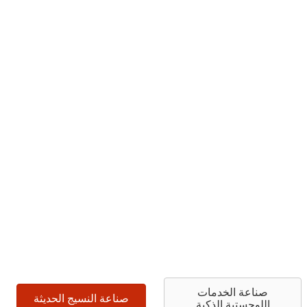
صناعة الخدمات
صناعة النسيج الحديثة
اللوجستية الذكية