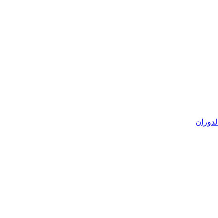
لدوران