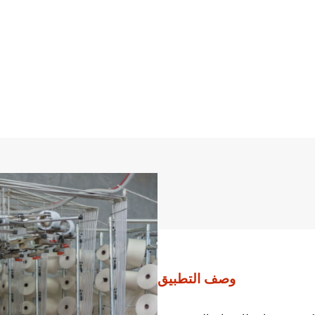
وصف التطبيق