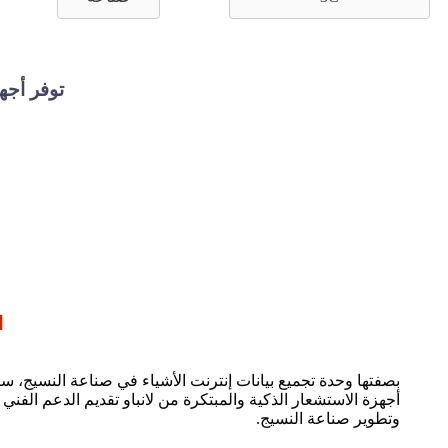
توفر أجه
ا
بصفتها وحدة تجميع بيانات إنترنت الأشياء في صناعة النسيج، س
أجهزة الاستشعار الذكية والمبتكرة من لانباو تقديم الدعم الفني
وتطوير صناعة النسيج.