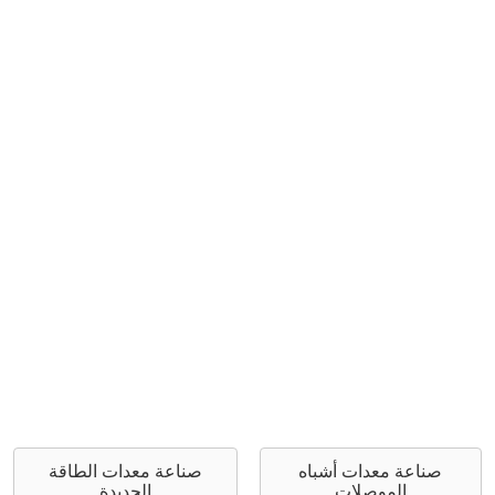
صناعة معدات أشباه
صناعة معدات الطاقة
الموصلات
الجديدة