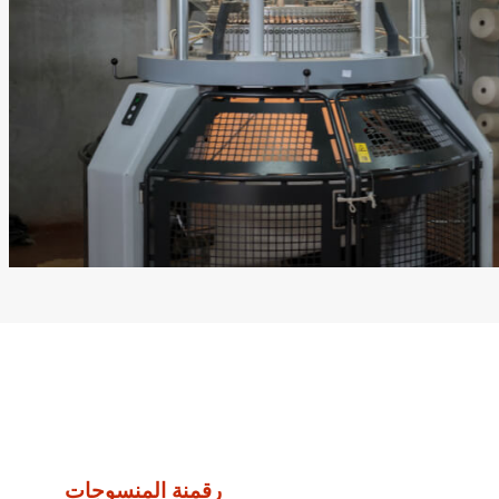
رقمنة المنسوجات