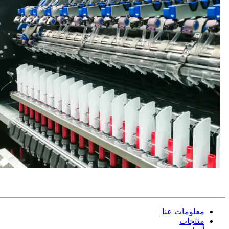
معلومات عنا
منتجات