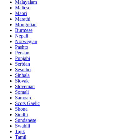
Malayalam
Maltese
Maori
Marathi
Mongolian
Burmese
Nepali
Norwegian
Pashto
Persian
Punjabi
Serbian
Sesotho
Sinhala
Slovak
Slovenian
Somali
Samoan
Scots Gaelic
Shona
Sindhi
Sundanese
Swahili
Tajik
Tamil