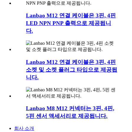
Lanbao M12 연결 케이블은 3핀, 4핀
LED NPN PNP 출력으로 제공됩니
다.
Lanbao M12 연결 케이블은 3핀, 4핀
소켓 및 소켓 플러그 타입으로 제공됩
니다.
Lanbao M8 M12 커넥터는 3핀, 4핀,
5핀 센서 액세서리로 제공됩니다.
회사 소개