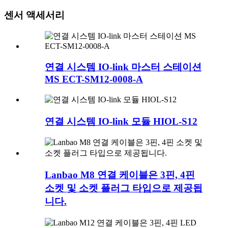
센서 액세서리
연결 시스템 IO-link 마스터 스테이션
MS ECT-SM12-0008-A
연결 시스템 IO-link 모듈 HIOL-S12
Lanbao M8 연결 케이블은 3핀, 4핀
소켓 및 소켓 플러그 타입으로 제공됩
니다.