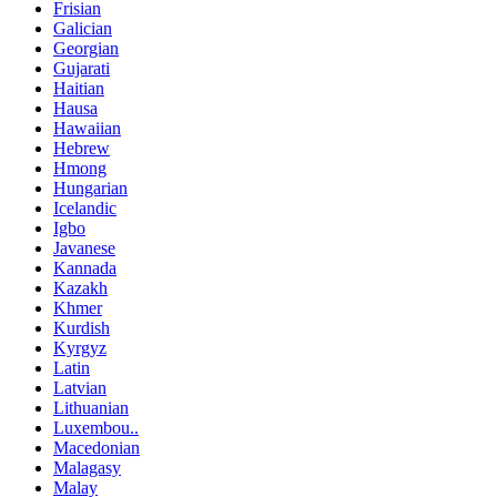
Frisian
Galician
Georgian
Gujarati
Haitian
Hausa
Hawaiian
Hebrew
Hmong
Hungarian
Icelandic
Igbo
Javanese
Kannada
Kazakh
Khmer
Kurdish
Kyrgyz
Latin
Latvian
Lithuanian
Luxembou..
Macedonian
Malagasy
Malay