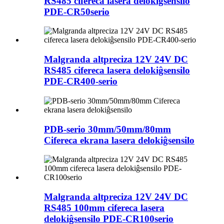
RS485 cifereca lasera delokiĝsensilo
PDE-CR50serio
Malgranda altpreciza 12V 24V DC
RS485 cifereca lasera delokiĝsensilo
PDE-CR400-serio
PDB-serio 30mm/50mm/80mm
Cifereca ekrana lasera delokiĝsensilo
Malgranda altpreciza 12V 24V DC
RS485 100mm cifereca lasera
delokiĝsensilo PDE-CR100serio