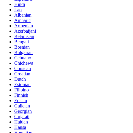
Hindi
Lao
Albanian
Amharic
Armenian
Azerbaijani
Belarusian
Bengali
Bosnian
Bulgarian
Cebuano
Chichewa
Corsican
Croatian
Dutch
Estonian
Filipino
Finnish
Frisian
Galician
Georgian
Gujarati
Haitian
Hausa
Hawaiian