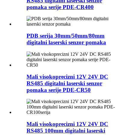
RS485 digitalni laserski senzor
pomaka serije PDE-CR400
PDB serija 30mm/50mm/80mm
digitalni laserski senzor pomaka
Mali visokoprecizni 12V 24V DC
RS485 digitalni laserski senzor
pomaka serije PDE-CR50
Mali visokoprecizni 12V 24V DC
RS485 100mm digitalni laserski