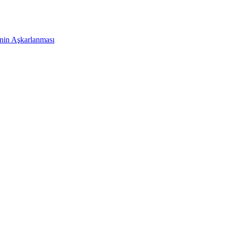
nin Aşkarlanması